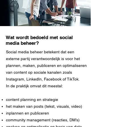
Wat wordt bedoeld met social
media beheer?
Social media beheer betekent dat een
externe partij verantwoordelijk is voor het
plannen, maken, publiceren en optimaliseren
van content op sociale kanalen zoals
Instagram, LinkedIn, Facebook of TikTok.
In de praktijk omvat dit meestal:
content planning en strategie
het maken van posts (tekst, visuals, video)
inplannen en publiceren
community management (reacties, DM’s)
analyse en optimalisatie op basis van data