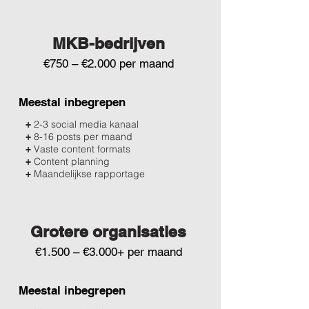
MKB-bedrijven
€750 – €2.000 per maand
Meestal inbegrepen
2-3 social media kanaal
+
8-16 posts per maand
+
Vaste content formats
+
Content planning
+
Maandelijkse rapportage
+
Grotere organisaties
€1.500 – €3.000+ per maand
Meestal inbegrepen