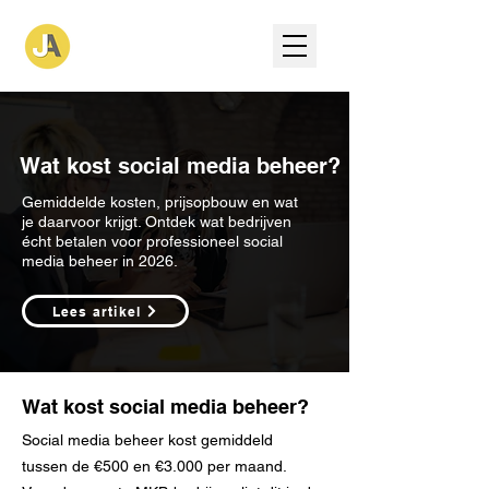
Wat kost social media beheer?
Gemiddelde kosten, prijsopbouw en wat
je daarvoor krijgt. Ontdek wat bedrijven
écht betalen voor professioneel social
media beheer in 2026.
Lees artikel
Wat kost social media beheer?
Social media beheer kost gemiddeld
tussen de €500 en €3.000 per maand.