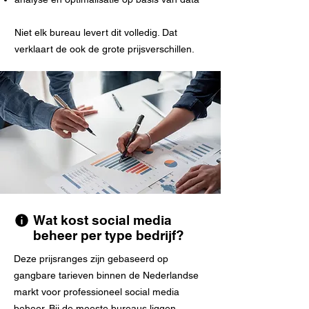
Niet elk bureau levert dit volledig. Dat
verklaart de ook de grote prijsverschillen.
Wat kost social media
beheer per type bedrijf?
Deze prijsranges zijn gebaseerd op
gangbare tarieven binnen de Nederlandse
markt voor professioneel social media
beheer. Bij de meeste bureaus liggen