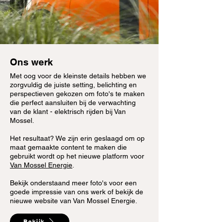
Ons werk
Met oog voor de kleinste details hebben we
zorgvuldig de juiste setting, belichting en
perspectieven gekozen om foto's te maken
die perfect aansluiten bij de verwachting
van de klant - elektrisch rijden bij Van
Mossel.
Het resultaat? We zijn erin geslaagd om op
maat gemaakte content te maken die
gebruikt wordt op het nieuwe platform voor
Van Mossel Energie
.
Bekijk onderstaand meer foto's voor een
goede impressie van ons werk of bekijk de
nieuwe website van Van Mossel Energie.
Bekijk