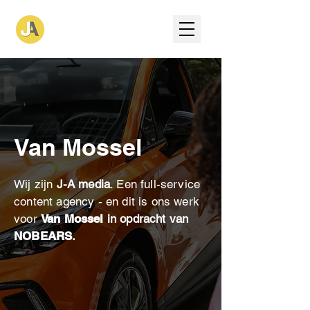
Van Mossel
Wij zijn
J-A media
. Een full-service
content agency - en dit is ons werk
voor
Van Mossel
in opdracht van
NOBEARS
.