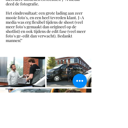
deed de fotografie.
Het eindresultaat: een grote lading aan zeer
mooie foto's, en een heel tevreden klant. J-A
media was erg flexibel tijdens de shoot (veel
meer foto's gemaakt dan origineel op de
shotlist) en ook tijdens de edit fase (veel meer
foto's ge-edit dan verwacht). Bedankt
mannen!"