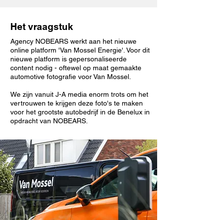
Het vraagstuk
Agency NOBEARS werkt aan het nieuwe
online platform 'Van Mossel Energie'. Voor dit
nieuwe platform is gepersonaliseerde
content nodig - oftewel op maat gemaakte
automotive fotografie voor Van Mossel.
We zijn vanuit J-A media enorm trots om het
vertrouwen te krijgen deze foto's te maken
voor het grootste autobedrijf in de Benelux in
opdracht van NOBEARS.