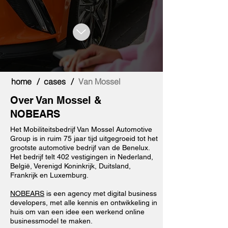
home
cases
Van Mossel
/
/
Over Van Mossel &
NOBEARS
Het Mobiliteitsbedrijf Van Mossel Automotive
Group is in ruim 75 jaar tijd uitgegroeid tot het
grootste automotive bedrijf van de Benelux.
Het bedrijf telt 402 vestigingen in Nederland,
België, Verenigd Koninkrijk, Duitsland,
Frankrijk en Luxemburg.
NOBEARS
is een agency met digital business
developers, met alle kennis en ontwikkeling in
huis om van een idee een werkend online
businessmodel te maken.