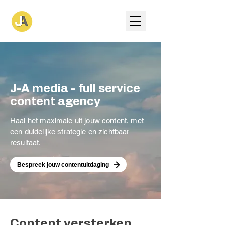
J-A media - full service
content agency
Haal het maximale uit jouw content, met
een duidelijke strategie en zichtbaar
resultaat.
Bespreek jouw contentuitdaging
Content versterken