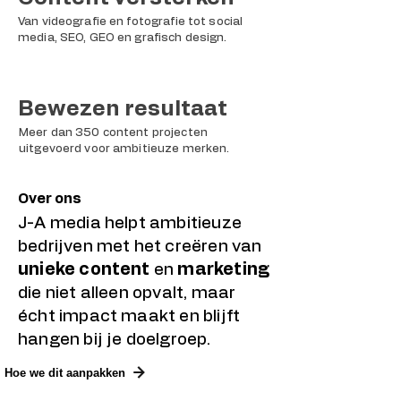
Van videografie en fotografie tot social
media, SEO, GEO en grafisch design.
Bewezen resultaat
Meer dan 350 content projecten
uitgevoerd voor ambitieuze merken.
Over ons
J-A media helpt ambitieuze
bedrijven met het creëren van
unieke content
en
marketing
die niet alleen opvalt, maar
écht impact maakt en blijft
hangen bij je doelgroep.
Hoe we dit aanpakken