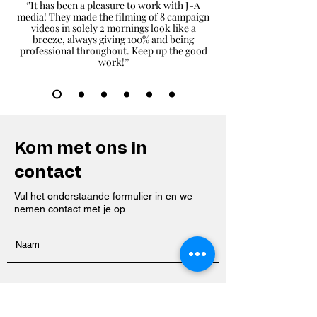
‘’It has been a pleasure to work with J-A
media! They made the filming of 8 campaign
videos in solely 2 mornings look like a
breeze, always giving 100% and being
professional throughout. Keep up the good
work!’’
Kom met ons in
contact
Vul het onderstaande formulier in en we
nemen contact met je op.