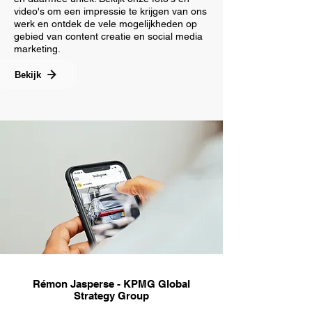
video's om een impressie te krijgen van ons
werk en ontdek
de vele mogelijkheden op
gebied van content creatie en social media
marketing.
Bekijk
Rémon Jasperse - KPMG Global
Strategy Group