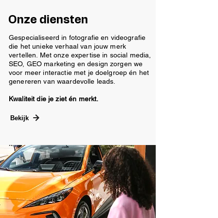
Onze diensten
Gespecialiseerd in fotografie en videografie
die het unieke verhaal van jouw merk
vertellen. Met onze expertise in social media,
SEO, GEO marketing en design zorgen we
voor meer interactie met je doelgroep én het
genereren van waardevolle leads.
Kwaliteit die je ziet én merkt.
Bekijk